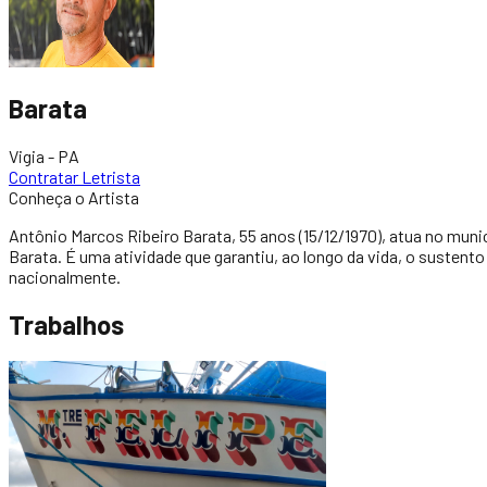
Barata
Vigia - PA
Contratar Letrista
Conheça o Artista
Antônio Marcos Ribeiro Barata, 55 anos (15/12/1970), atua no munic
Barata. É uma atividade que garantiu, ao longo da vida, o sustent
nacionalmente.
Trabalhos