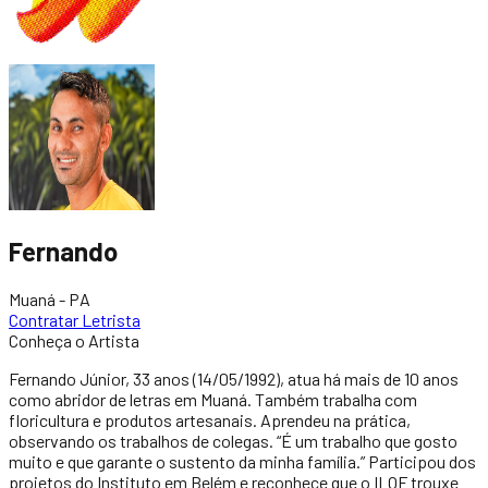
Fernando
Muaná - PA
Contratar Letrista
Conheça o Artista
Fernando Júnior, 33 anos (14/05/1992), atua há mais de 10 anos
como abridor de letras em Muaná. Também trabalha com
floricultura e produtos artesanais. Aprendeu na prática,
observando os trabalhos de colegas. “É um trabalho que gosto
muito e que garante o sustento da minha família.” Participou dos
projetos do Instituto em Belém e reconhece que o ILQF trouxe