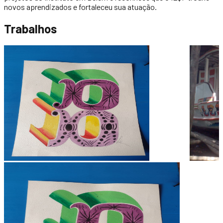
novos aprendizados e fortaleceu sua atuação.
Trabalhos