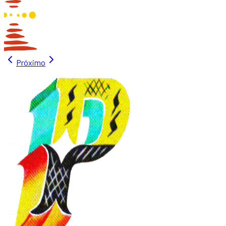
Próximo