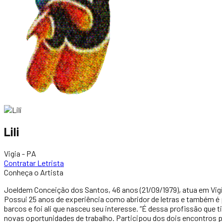
Lili
Vigia - PA
Contratar Letrista
Conheça o Artista
Joeldem Conceição dos Santos, 46 anos (21/09/1979), atua em Vigia
Possui 25 anos de experiência como abridor de letras e também é p
barcos e foi ali que nasceu seu interesse. “É dessa profissão que 
novas oportunidades de trabalho. Participou dos dois encontros 