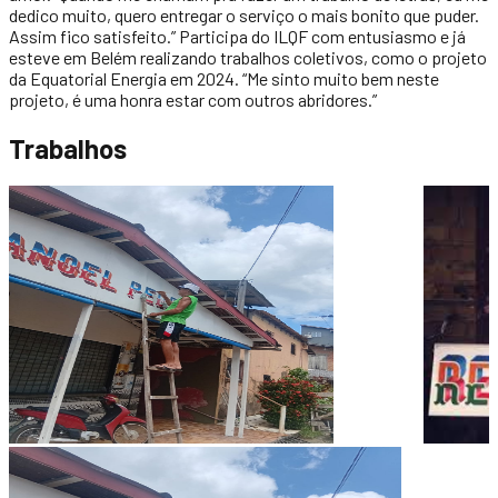
dedico muito, quero entregar o serviço o mais bonito que puder.
Assim fico satisfeito.” Participa do ILQF com entusiasmo e já
esteve em Belém realizando trabalhos coletivos, como o projeto
da Equatorial Energia em 2024. “Me sinto muito bem neste
projeto, é uma honra estar com outros abridores.”
Trabalhos