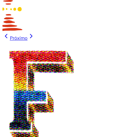
Próximo