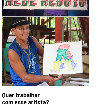
Quer trabalhar
com esse artista?